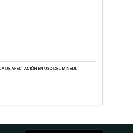
CA DE AFECTACIÓN EN USO DEL MINEDU