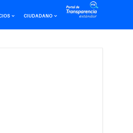
CIOS
CIUDADANO