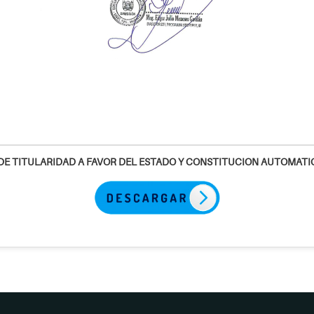
 DE TITULARIDAD A FAVOR DEL ESTADO Y CONSTITUCION AUTOMATI