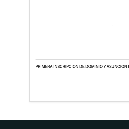
PRIMERA INSCRIPCION DE DOMINIO Y ASUNCIÓN