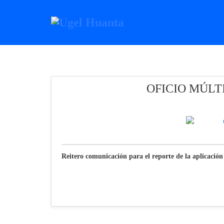
OFICIO MÚLTI
Reitero comunicación para el reporte de la aplicación 