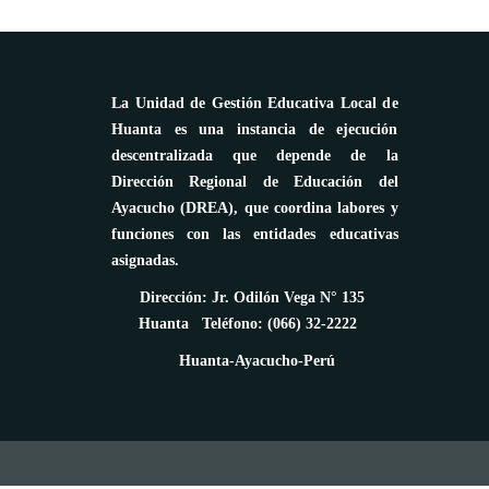
La Unidad de Gestión Educativa Local de
Huanta es una instancia de ejecución
descentralizada que depende de la
Dirección Regional de Educación del
Ayacucho (DREA), que coordina labores y
funciones con las entidades educativas
asignadas.
Dirección: Jr. Odilón Vega N° 135
Huanta Teléfono: (066) 32-2222
Huanta-Ayacucho-Perú