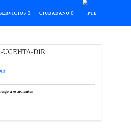
SERVICIOS
CIUDADANO
EA-UGEHTA-DIR
iesgo a estudiantes