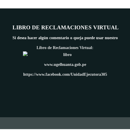
LIBRO DE RECLAMACIONES VIRTUAL
Si desea hacer algún comentario o queja puede usar nuestro
Libro de Reclamaciones Virtual:
www.ugelhuanta.gob.pe
https://www.facebook.com/UnidadEjecutora305