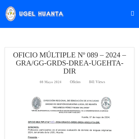
OFICIO MÚLTIPLE Nº 089 – 2024 –
GRA/GG-GRDS-DREA-UGEHTA-
DIR
Oficios
841 Views
08 Mayo 2024