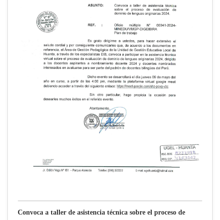
Convoca a taller de asistencia técnica sobre el proceso de