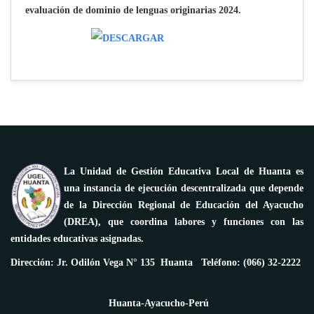
evaluación de dominio de lenguas originarias 2024.
La Unidad de Gestión Educativa Local de Huanta es
una instancia de ejecución descentralizada que depende
de la Dirección Regional de Educación del Ayacucho
(DREA), que coordina labores y funciones con las
entidades educativas asignadas.
Dirección: Jr. Odilón Vega N° 135 Huanta Teléfono: (066) 32-2222
Huanta-Ayacucho-Perú