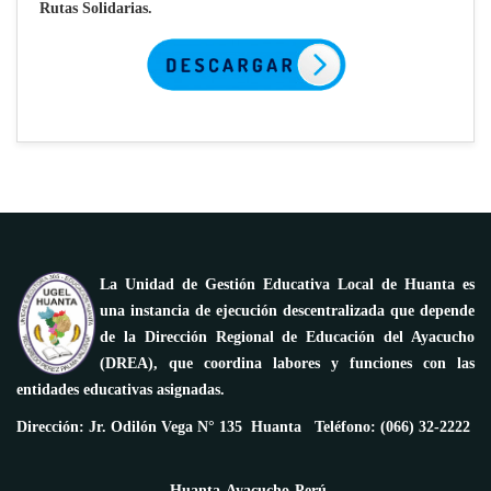
Rutas Solidarias.
La Unidad de Gestión Educativa Local de Huanta es
una instancia de ejecución descentralizada que depende
de la Dirección Regional de Educación del Ayacucho
(DREA), que coordina labores y funciones con las
entidades educativas asignadas.
Dirección: Jr. Odilón Vega N° 135 Huanta Teléfono: (066) 32-2222
Huanta-Ayacucho-Perú