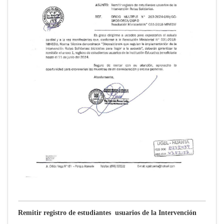
Remitir registro de estudiantes usuarios de la Intervención