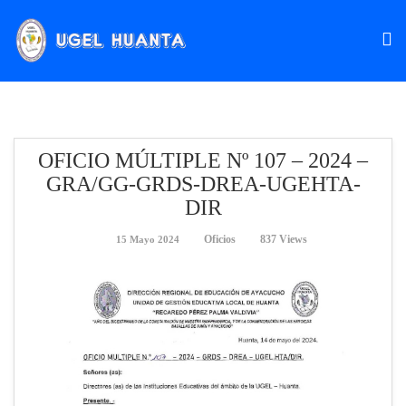
OFICIO MÚLTIPLE Nº 107 – 2024 –
GRA/GG-GRDS-DREA-UGEHTA-
DIR
Oficios
837 Views
15 Mayo 2024