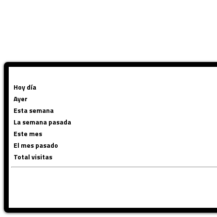
Hoy día
Ayer
Esta semana
La semana pasada
Este mes
El mes pasado
Total visitas