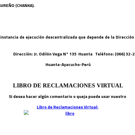
 SUREÑO (CHANKA).
instancia de ejecución descentralizada que depende de la Dirección
Dirección: Jr. Odilón Vega N° 135 Huanta Teléfono: (066) 32
Huanta-Ayacucho-Perú
LIBRO DE RECLAMACIONES VIRTUAL
Si desea hacer algún comentario o queja puede usar nuestro
Libro de Reclamaciones Virtual: