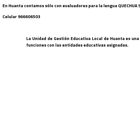
En Huanta contamos sólo con evaluadores para la lengua QUECHUA
Celular 966606503
La Unidad de Gestión Educativa Local de Huanta es una 
funciones con las entidades educativas asignadas.