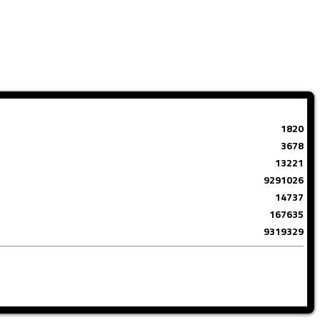
1820
3678
13221
9291026
14737
167635
9319329