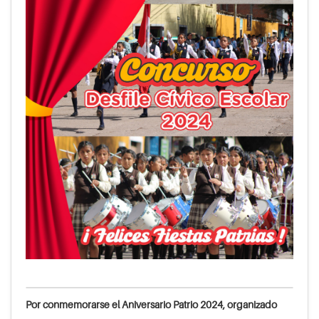
Por conmemorarse el Aniversario Patrio 2024, organizado