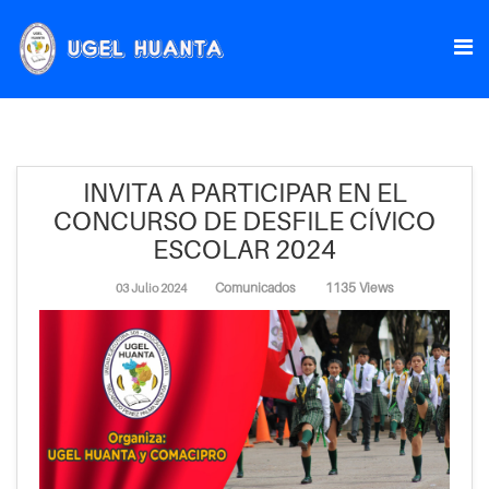
INVITA A PARTICIPAR EN EL
CONCURSO DE DESFILE CÍVICO
ESCOLAR 2024
Comunicados
1135 Views
03 Julio 2024