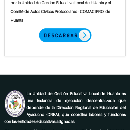
por la Unidad de Gestión Educativa Local de HUanta y el
Comité de Actos Cívicos Protocolares - COMACIPRO de
Huanta
La Unidad de Gestión Educativa Local de Huanta es
una instancia de ejecución descentralizada que
depende de la Dirección Regional de Educación del
Ayacucho (DREA), que coordina labores y funciones
con las entidades educativas asignadas.