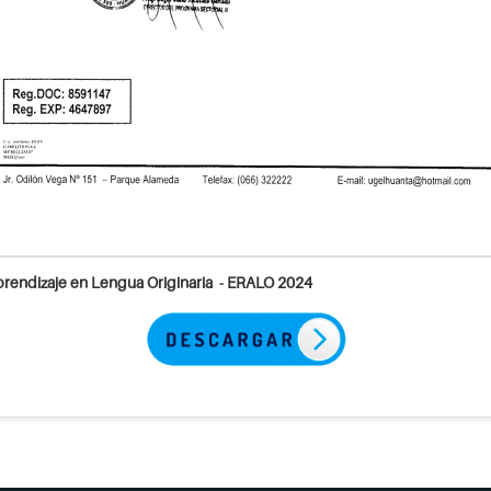
prendizaje en Lengua Originaria - ERALO 2024