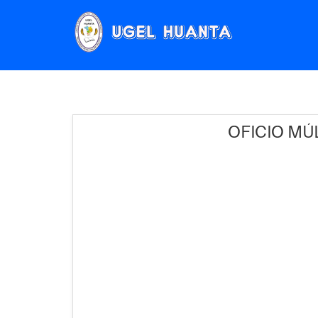
OFICIO MÚL