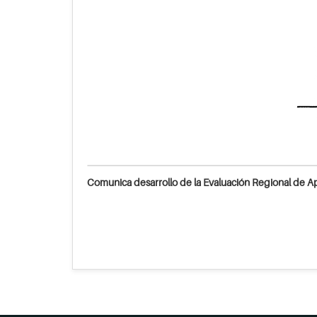
Comunica desarrollo de la Evaluación Regional de A