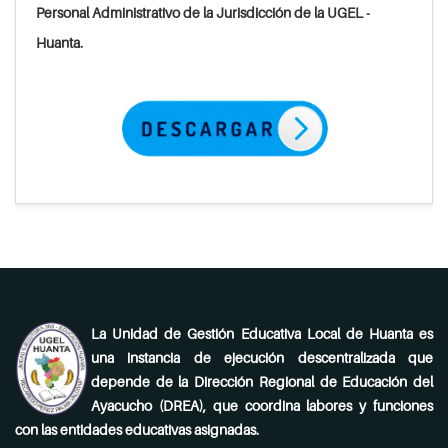
Personal Administrativo de la Jurisdicción de la UGEL -
Huanta.
La Unidad de Gestión Educativa Local de Huanta es
una instancia de ejecución descentralizada que
depende de la Dirección Regional de Educación del
Ayacucho (DREA), que coordina labores y funciones
con las entidades educativas asignadas.