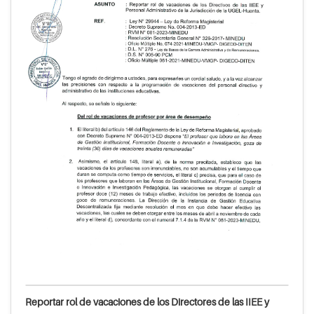
Reportar rol de vacaciones de los Directores de las IIEE y