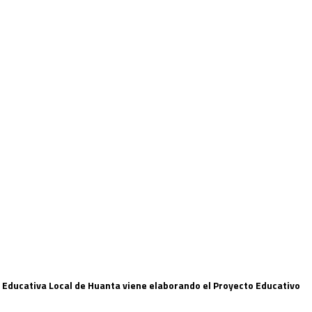
ón Educativa Local de Huanta viene elaborando el Proyecto Educativo