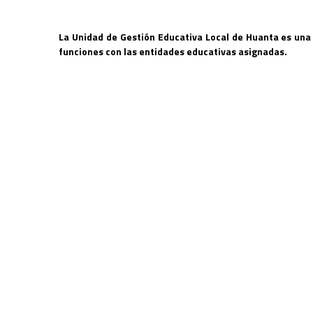
La Unidad de Gestión Educativa Local de Huanta es una 
funciones con las entidades educativas asignadas.