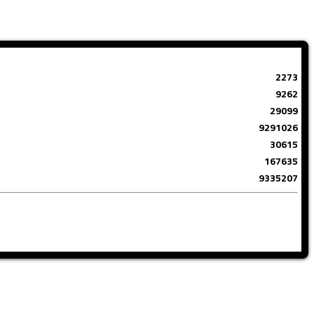
2273
9262
29099
9291026
30615
167635
9335207