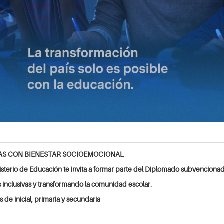
VAS CON BIENESTAR SOCIOEMOCIONAL
isterio de Educación te invita a formar parte del Diplomado subvenciona
 inclusivas y transformando la comunidad escolar.
 de inicial, primaria y secundaria