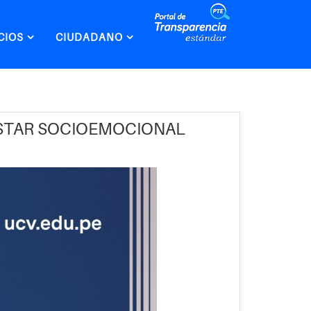
CIOS
CIUDADANO
ESTAR SOCIOEMOCIONAL