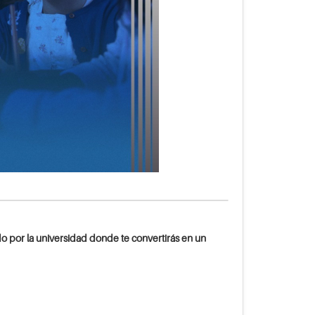
do por la universidad donde te convertirás en un