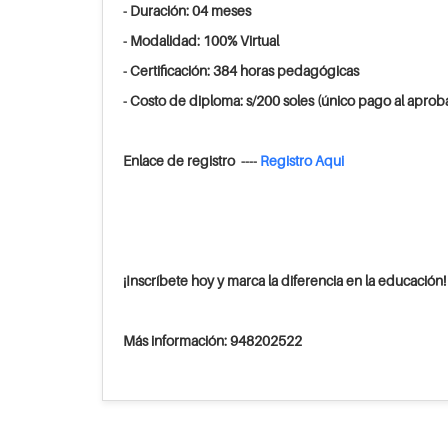
- Duración: 04 meses
- Modalidad: 100% Virtual
- Certificación: 384 horas pedagógicas
- Costo de diploma: s/200 soles (único pago al aprob
Enlace de registro ----
Registro Aqui
¡Inscríbete hoy y marca la diferencia en la educación!
Más información: 948202522