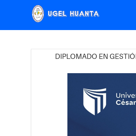
DIPLOMADO EN GESTIÓ