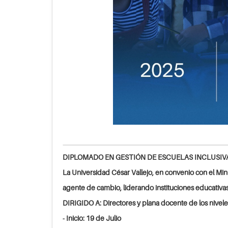
DIPLOMADO EN GESTIÓN DE ESCUELAS INCLUSI
La Universidad César Vallejo, en convenio con el Min
agente de cambio, liderando instituciones educativas
DIRIGIDO A: Directores y plana docente de los niveles
- Inicio: 19 de Julio