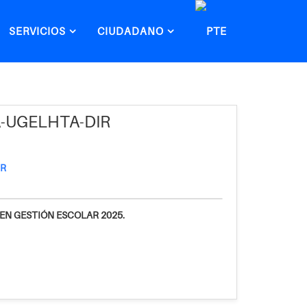
SERVICIOS
CIUDADANO
A-UGELHTA-DIR
EN GESTIÓN ESCOLAR 2025.