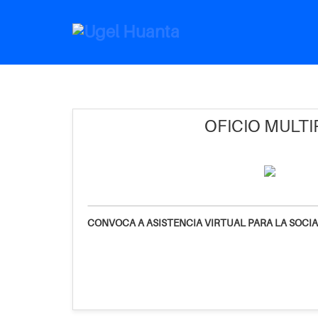
OFICIO MULTI
CONVOCA A ASISTENCIA VIRTUAL PARA LA SOCI