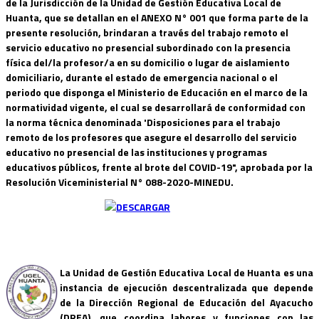
de la Jurisdicción de la Unidad de Gestión Educativa Local de
Huanta, que se detallan en el ANEXO N° 001 que forma parte de la
presente resolución, brindaran a través del trabajo remoto el
servicio educativo no presencial subordinado con la presencia
física del/la profesor/a en su domicilio o lugar de aislamiento
domiciliario, durante el estado de emergencia nacional o el
periodo que disponga el Ministerio de Educación en el marco de la
normatividad vigente, el cual se desarrollará de conformidad con
la norma técnica denominada 'Disposiciones para el trabajo
remoto de los profesores que asegure el desarrollo del servicio
educativo no presencial de las instituciones y programas
educativos públicos, frente al brote del COVID-19", aprobada por la
Resolución Viceministerial N° 088-2020-MINEDU.
La Unidad de Gestión Educativa Local de Huanta es una
instancia de ejecución descentralizada que depende
de la Dirección Regional de Educación del Ayacucho
(DREA), que coordina labores y funciones con las