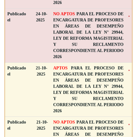
2026
Publicado
24-10-
NO APTOS
PARA EL PROCESO DE
el
2025
ENCARGATURA DE PROFESORES
EN ÁREAS DE DESEMPEÑO
LABORAL DE LA LEY N° 29944,
LEY DE REFORMA MAGISTERIAL
Y SU RECLAMENTO
CORRESPONDIENTE AL PERIODO
2026
Publicado
21-10-
APTOS
PARA EL PROCESO DE
el
2025
ENCARGATURA DE PROFESORES
EN ÁREAS DE DESEMPEÑO
LABORAL DE LA LEY N° 29944,
LEY DE REFORMA MAGISTERIAL
Y SU RECLAMENTO
CORRESPONDIENTE AL PERIODO
2026
Publicado
21-10-
NO APTOS
PARA EL PROCESO DE
el
2025
ENCARGATURA DE PROFESORES
EN ÁREAS DE DESEMPEÑO