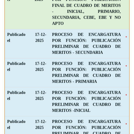
FINAL DE CUADRO DE MERITOS
- INICIAL, PRIMARIO,
SECUNDARIA, CEBE, EBE Y NO
APTO
Publicado
17-12-
PROCESO DE ENCARGATURA
el
2025
POR FUNCIÓN: PUBLICACIÓN
PRELIMINAR DE CUADRO DE
MERITOS - SECUNDARIA
Publicado
17-12-
PROCESO DE ENCARGATURA
el
2025
POR FUNCIÓN: PUBLICACIÓN
PRELIMINAR DE CUADRO DE
MERITOS - PRIMARIA
Publicado
17-12-
PROCESO DE ENCARGATURA
el
2025
POR FUNCIÓN: PUBLICACIÓN
PRELIMINAR DE CUADRO DE
MERITOS -INICIAL
Publicado
17-12-
PROCESO DE ENCARGATURA
el
2025
POR FUNCIÓN: PUBLICACIÓN
PRELIMINAR DE CUADRO DE