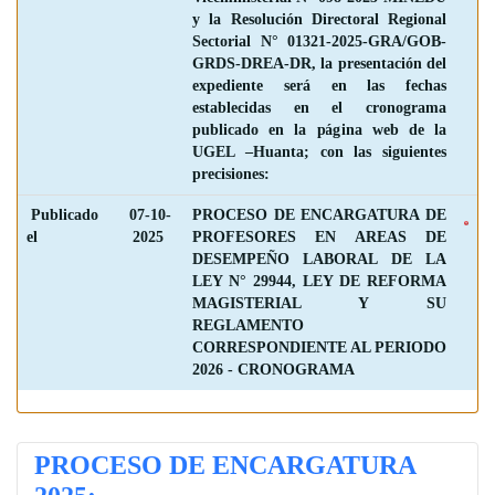
y la Resolución Directoral Regional
Sectorial N° 01321-2025-GRA/GOB-
GRDS-DREA-DR, la presentación del
expediente será en las fechas
establecidas en el cronograma
publicado en la página web de la
UGEL –Huanta; con las siguientes
precisiones:
Publicado
07-10-
PROCESO DE ENCARGATURA DE
el
2025
PROFESORES EN AREAS DE
DESEMPEÑO LABORAL DE LA
LEY N° 29944, LEY DE REFORMA
MAGISTERIAL Y SU
REGLAMENTO
CORRESPONDIENTE AL PERIODO
2026 -
CRONOGRAMA
PROCESO DE ENCARGATURA