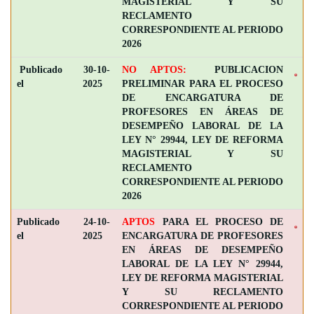
MAGISTERIAL Y SU
RECLAMENTO
CORRESPONDIENTE AL PERIODO
2026
Publicado
30-10-
NO APTOS:
PUBLICACION
el
2025
PRELIMINAR PARA EL PROCESO
DE ENCARGATURA DE
PROFESORES EN ÁREAS DE
DESEMPEÑO LABORAL DE LA
LEY N° 29944, LEY DE REFORMA
MAGISTERIAL Y SU
RECLAMENTO
CORRESPONDIENTE AL PERIODO
2026
Publicado
24-10-
APTOS
PARA EL PROCESO DE
el
2025
ENCARGATURA DE PROFESORES
EN ÁREAS DE DESEMPEÑO
LABORAL DE LA LEY N° 29944,
LEY DE REFORMA MAGISTERIAL
Y SU RECLAMENTO
CORRESPONDIENTE AL PERIODO