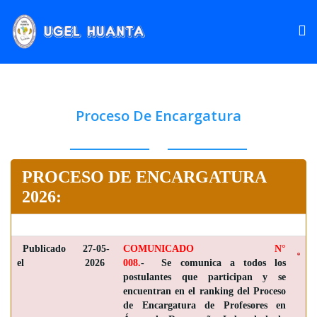
Proceso De Encargatura
PROCESO DE ENCARGATURA
2026:
Publicado
27-05-
COMUNICADO N°
el
2026
008.
- Se comunica a todos los
postulantes que participan y se
encuentran en el ranking del Proceso
de Encargatura de Profesores en