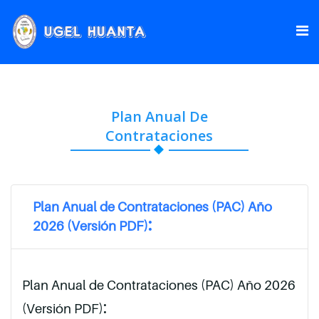
Plan Anual De
Contrataciones
Plan Anual de Contrataciones (PAC) Año
:
2026 (Versión PDF)
Plan Anual de Contrataciones (PAC) Año 2026
:
(Versión PDF)