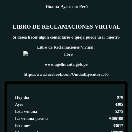
Huanta-Ayacucho-Perú
LIBRO DE RECLAMACIONES VIRTUAL
Si desea hacer algún comentario o queja puede usar nuestro
Libro de Reclamaciones Virtual:
www.ugelhuanta.gob.pe
https://www.facebook.com/UnidadEjecutora305
Hoy día
970
Ayer
4305
Esta semana
5275
La semana pasada
9306108
Este mes
33617