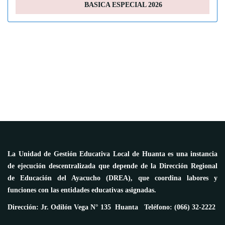
BASICA ESPECIAL 2026
La Unidad de Gestión Educativa Local de Huanta es una instancia
de ejecución descentralizada que depende de la Dirección Regional
de Educación del Ayacucho (DREA), que coordina labores y
funciones con las entidades educativas asignadas.
Dirección: Jr. Odilón Vega N° 135 Huanta Teléfono: (066) 32-2222