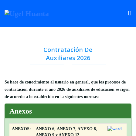
Contratación De
Auxiliares 2026
Se hace de conocimiento al usuario en general, que los procesos de
contratación durante el año 2026 de auxiliares de educación se rigen
de acuerdo a lo establecido en la siguientes normas:
Anexos
ANEXOS:
ANEXO 6, ANEXO 7, ANEXO 8,
ANEXO 9 y ANEXO 12