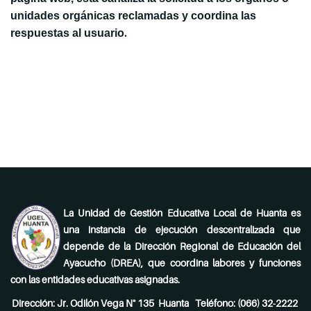
unidades orgánicas reclamadas y coordina las
.
respuestas al usuario
La Unidad de Gestión Educativa Local de Huanta es
una instancia de ejecución descentralizada que
depende de la Dirección Regional de Educación del
Ayacucho (DREA), que coordina labores y funciones
con las entidades educativas asignadas.
Dirección: Jr. Odilón Vega N° 135 Huanta Teléfono: (066) 32-2222