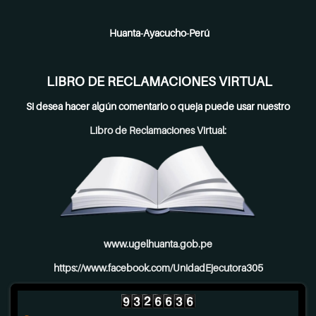
Huanta-Ayacucho-Perú
LIBRO DE RECLAMACIONES VIRTUAL
Si desea hacer algún comentario o queja puede usar nuestro
Libro de Reclamaciones Virtual:
www.ugelhuanta.gob.pe
https://www.facebook.com/UnidadEjecutora305