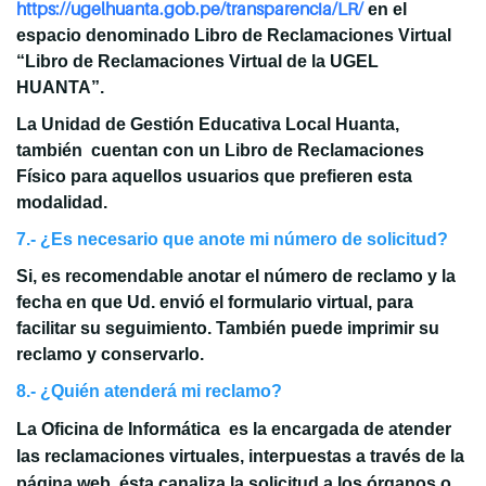
https://ugelhuanta.gob.pe/transparencia/LR/
en el
espacio denominado Libro de Reclamaciones Virtual
“Libro de Reclamaciones Virtual de la UGEL
HUANTA”.
La Unidad de Gestión Educativa Local Huanta,
también cuentan con un Libro de Reclamaciones
Físico para aquellos usuarios que prefieren esta
modalidad.
7.- ¿Es necesario que anote mi número de solicitud?
Si, es recomendable anotar el número de reclamo y la
fecha en que Ud. envió el formulario virtual, para
facilitar su seguimiento. También puede imprimir su
reclamo y conservarlo.
8.- ¿Quién atenderá mi reclamo?
La Oficina de Informática es la encargada de atender
las reclamaciones virtuales, interpuestas a través de la
página web, ésta canaliza la solicitud a los órganos o