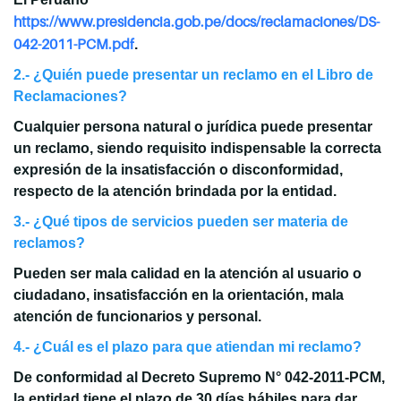
https://www.presidencia.gob.pe/docs/reclamaciones/DS-
042-2011-PCM.pdf
.
2.- ¿Quién puede presentar un reclamo en el Libro de
Reclamaciones?
Cualquier persona natural o jurídica puede presentar
un reclamo, siendo requisito indispensable la correcta
expresión de la insatisfacción o disconformidad,
respecto de la atención brindada por la entidad.
3.- ¿Qué tipos de servicios pueden ser materia de
reclamos?
Pueden ser mala calidad en la atención al usuario o
ciudadano, insatisfacción en la orientación, mala
atención de funcionarios y personal.
4.- ¿Cuál es el plazo para que atiendan mi reclamo?
De conformidad al Decreto Supremo N° 042-2011-PCM,
la entidad tiene el plazo de 30 días hábiles para dar