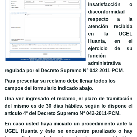
insatisfacción o
disconformidad
respecto a la
atención recibida
en la UGEL
Huanta, en el
ejercicio de su
función
administrativa
regulada por el Decreto Supremo N° 042-2011-PCM.
Para presentar su reclamo debe llenar todos los
campos del formulario indicado abajo.
Una vez ingresado el reclamo, el plazo de tramitación
del mismo es de 30 días hábiles, según lo dispone el
artículo 4° del Decreto Supremo N° 042-2011-PCM.
En caso usted haya iniciado un procedimiento ante la
UGEL Huanta y éste se encuentre paralizado o hay