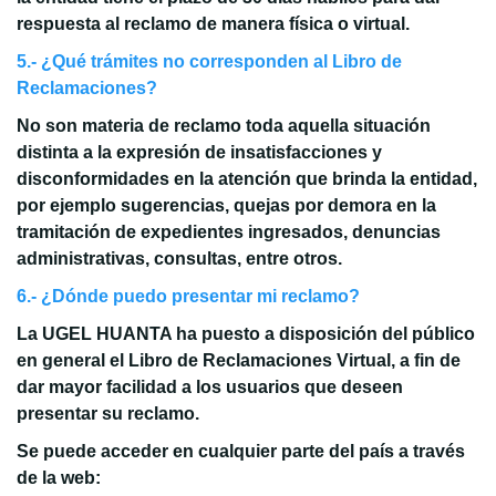
respuesta al reclamo de manera física o virtual.
5.- ¿Qué trámites no corresponden al Libro de
Reclamaciones?
No son materia de reclamo toda aquella situación
distinta a la expresión de insatisfacciones y
disconformidades en la atención que brinda la entidad,
por ejemplo sugerencias, quejas por demora en la
tramitación de expedientes ingresados, denuncias
administrativas, consultas, entre otros.
6.- ¿Dónde puedo presentar mi reclamo?
La UGEL HUANTA ha puesto a disposición del público
en general el Libro de Reclamaciones Virtual, a fin de
dar mayor facilidad a los usuarios que deseen
presentar su reclamo.
Se puede acceder en cualquier parte del país a través
de la web: