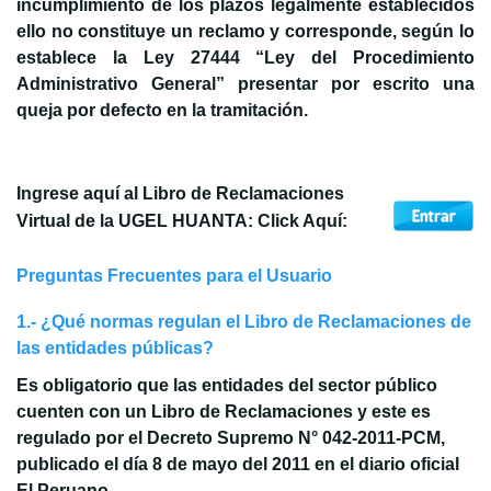
incumplimiento de los plazos legalmente establecidos
ello no constituye un reclamo y corresponde, según lo
establece la Ley 27444 “Ley del Procedimiento
Administrativo General” presentar por escrito una
queja por defecto en la tramitación.
Ingrese aquí al Libro de Reclamaciones
Virtual de la UGEL HUANTA: Click Aquí:
Preguntas Frecuentes para el Usuario
1.- ¿Qué normas regulan el Libro de Reclamaciones de
las entidades públicas?
Es obligatorio que las entidades del sector público
cuenten con un Libro de Reclamaciones y este es
regulado por el Decreto Supremo N° 042-2011-PCM,
publicado el día 8 de mayo del 2011 en el diario oficial
El Peruano