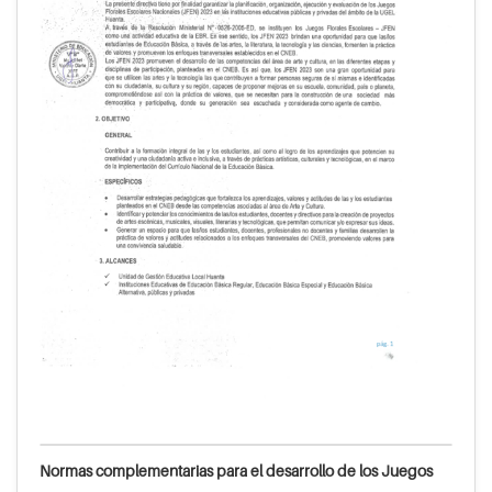
Normas complementarias para el desarrollo de los Juegos