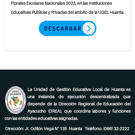
Florales Escolares Nacionales 2023, en las Instituciones
Educativas Públicas y Privadas del ambito de la UGEL Huanta.
La Unidad de Gestión Educativa Local de Huanta es
una instancia de ejecución descentralizada que
depende de la Dirección Regional de Educación del
Ayacucho (DREA), que coordina labores y funciones
con las entidades educativas asignadas.
Dirección: Jr. Odilón Vega N° 135 Huanta Teléfono: (066) 32-2222