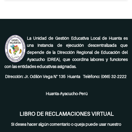
La Unidad de Gestión Educativa Local de Huanta es
una instancia de ejecución descentralizada que
depende de la Dirección Regional de Educación del
Ayacucho (DREA), que coordina labores y funciones
con las entidades educativas asignadas.
Dirección: Jr. Odilón Vega N° 135 Huanta Teléfono: (066) 32-2222
Huanta-Ayacucho-Perú
LIBRO DE RECLAMACIONES VIRTUAL
Si desea hacer algún comentario o queja puede usar nuestro