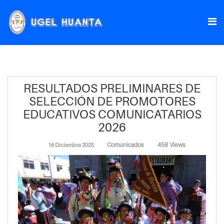
RESULTADOS PRELIMINARES DE
SELECCIÓN DE PROMOTORES
EDUCATIVOS COMUNICATARIOS
2026
Comunicados
458 Views
16 Diciembre 2025