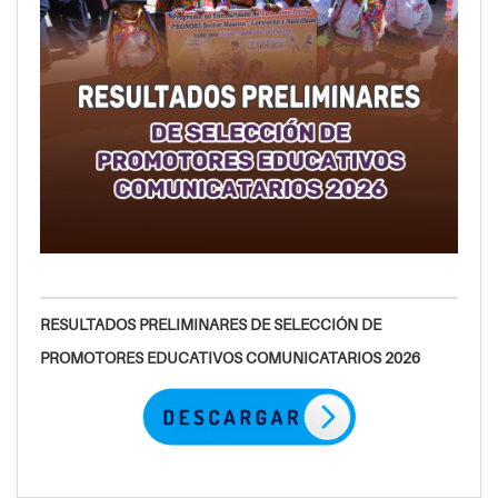
RESULTADOS PRELIMINARES DE SELECCIÓN DE
PROMOTORES EDUCATIVOS COMUNICATARIOS 2026