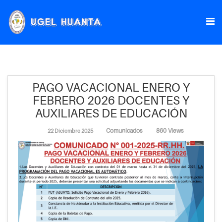
PAGO VACACIONAL ENERO Y
FEBRERO 2026 DOCENTES Y
AUXILIARES DE EDUCACIÓN
Comunicados
860 Views
22 Diciembre 2025