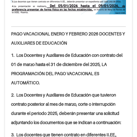
PAGO VACACIONAL ENERO Y FEBRERO 2026 DOCENTES Y
AUXILIARES DE EDUCACIÓN
1. Los Docentes y Auxiliares de Educación con contrato del
01 de marzo hasta el 31 de diciembre del 2025, LA
PROGRAMACIÓN DEL PAGO VACACIONAL ES
AUTOMÁTICO.
2. Los Docentes y Auxiliares de Educación que tuvieron
contrato posterior al mes de marzo, corte o interrupción
durante el periodo 2025, deberán presentar una solicitud
adjuntando los documentos que se indican a continuación:
3. Los docentes que tienen contrato en diferentes II.EE.,