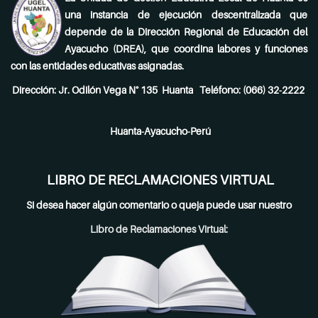
una instancia de ejecución descentralizada que
depende de la Dirección Regional de Educación del
Ayacucho (DREA), que coordina labores y funciones
con las entidades educativas asignadas.
Dirección: Jr. Odilón Vega N° 135 Huanta Teléfono: (066) 32-2222
Huanta-Ayacucho-Perú
LIBRO DE RECLAMACIONES VIRTUAL
Si desea hacer algún comentario o queja puede usar nuestro
Libro de Reclamaciones Virtual: