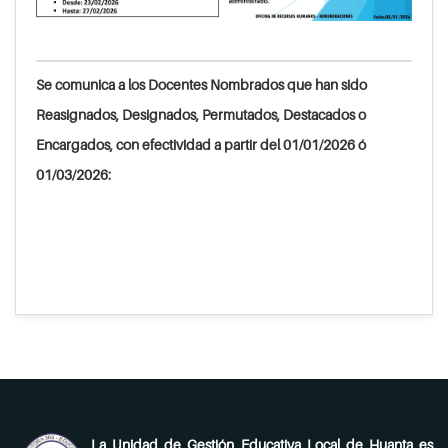
Se comunica a los Docentes Nombrados que han sido
Reasignados, Designados, Permutados, Destacados o
Encargados, con efectividad a partir del 01/01/2026 ó
01/03/2026:
La Unidad de Gestión Educativa Local de Huanta es