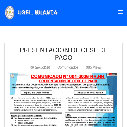
PRESENTACIÓN DE CESE DE
PAGO
Comunicados
685 Views
08 Enero 2026