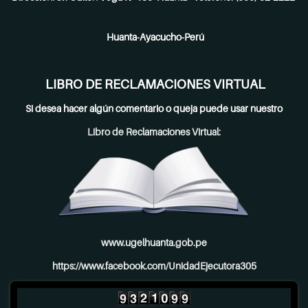
Huanta-Ayacucho-Perú
LIBRO DE RECLAMACIONES VIRTUAL
Si desea hacer algún comentario o queja puede usar nuestro
Libro de Reclamaciones Virtual:
www.ugelhuanta.gob.pe
https://www.facebook.com/UnidadEjecutora305