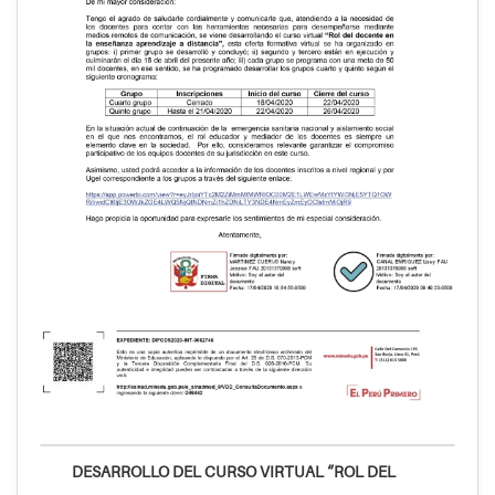
DESARROLLO DEL CURSO VIRTUAL “ROL DEL