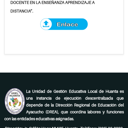
DOCENTE EN LA ENSEÑANZA APRENDIZAJE A
DISTANCIA”.
La Unidad de Gestión Educativa Local de Huanta es
una instancia de ejecución descentralizada que
depende de la Dirección Regional de Educación del
Ayacucho (DREA), que coordina labores y funciones
con las entidades educativas asignadas.