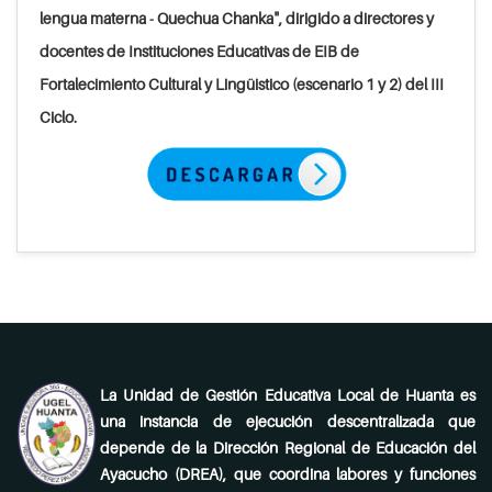
lengua materna - Quechua Chanka", dirigido a directores y
docentes de Instituciones Educativas de EIB de
Fortalecimiento Cultural y Lingüistico (escenario 1 y 2) del III
Ciclo.
La Unidad de Gestión Educativa Local de Huanta es
una instancia de ejecución descentralizada que
depende de la Dirección Regional de Educación del
Ayacucho (DREA), que coordina labores y funciones