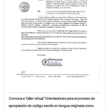
Convoca a Taller virtual "Orientaciones para el proceso de
apropiación de código escrito en lengua originaria como