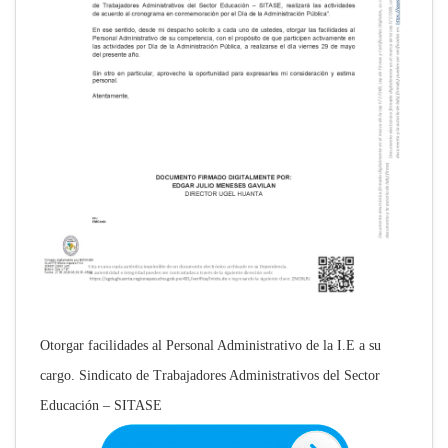
Otorgar facilidades al Personal Administrativo de la I.E a su
cargo. Sindicato de Trabajadores Administrativos del Sector
Educación – SITASE