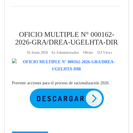
OFICIO MULTIPLE N° 000162-
2026-GRA/DREA-UGELHTA-DIR
16 Junio 2026
by
Administrador
Oficios
113 Views
Prevenir acciones para el proceso de racionalización 2026.