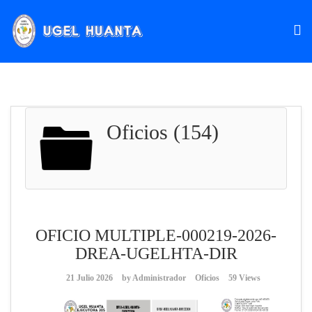
Oficios (154)
OFICIO MULTIPLE-000219-2026-
DREA-UGELHTA-DIR
21 Julio 2026
by
Administrador
Oficios
59 Views