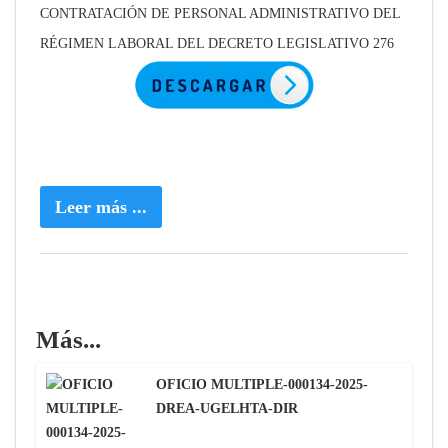
CONTRATACIÓN DE PERSONAL ADMINISTRATIVO DEL
RÉGIMEN LABORAL DEL DECRETO LEGISLATIVO 276
Leer más ...
Más...
OFICIO MULTIPLE-000134-2025-
DREA-UGELHTA-DIR