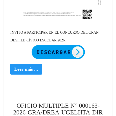
INVITO A PARTICIPAR EN EL CONCURSO DEL GRAN
DESFILE CÍVICO ESCOLAR 2026.
Leer más ...
OFICIO MULTIPLE N° 000163-
2026-GRA/DREA-UGELHTA-DIR