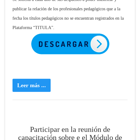
publicar la relación de los profesionales pedagógicos que a la
fecha los títulos pedagógicos no se encuentran registrados en la
Plataforma “TITULA”.
Leer más ...
Participar en la reunión de
capacitación sobre e el Módulo de