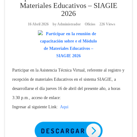
Materiales Educativos – SIAGIE
2026
16 Abril 2026
by
Administrador
Oficios
226 Views
Participar en la Asistencia Técnica Virtual, referente al registro y
recepción de materiales Educativos en el sistema SIAGIE, a
desarrollarse el día jueves 16 de abril del presente año, a horas
3:30 p.m., acceso de enlace:
Ingresar al siguiente Link:
Aqui