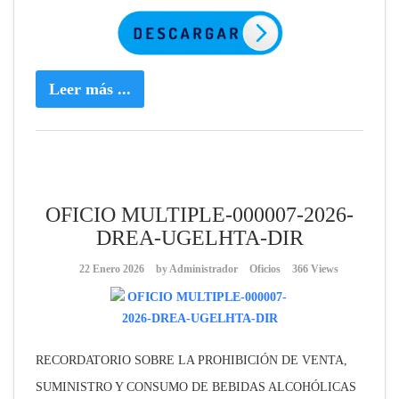
Leer más ...
OFICIO MULTIPLE-000007-2026-
DREA-UGELHTA-DIR
22 Enero 2026
by
Administrador
Oficios
366 Views
RECORDATORIO SOBRE LA PROHIBICIÓN DE VENTA,
SUMINISTRO Y CONSUMO DE BEBIDAS ALCOHÓLICAS