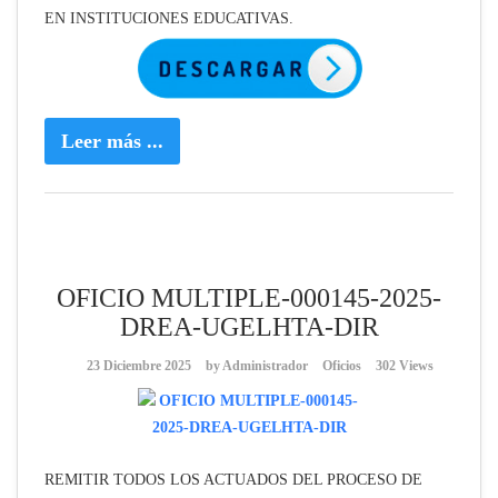
EN INSTITUCIONES EDUCATIVAS.
Leer más ...
OFICIO MULTIPLE-000145-2025-
DREA-UGELHTA-DIR
23 Diciembre 2025
by
Administrador
Oficios
302 Views
REMITIR TODOS LOS ACTUADOS DEL PROCESO DE