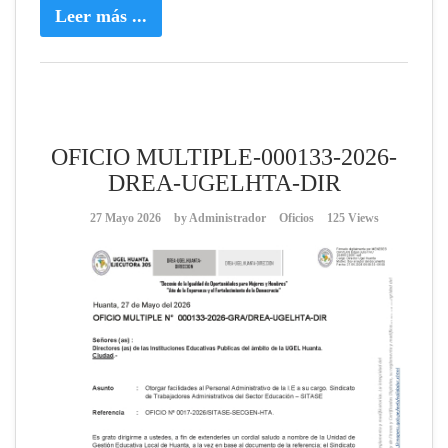
Leer más ...
OFICIO MULTIPLE-000133-2026-
DREA-UGELHTA-DIR
27 Mayo 2026
by
Administrador
Oficios
125 Views