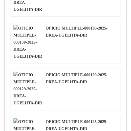
OFICIO MULTIPLE-000130-2025-
DREA-UGELHTA-DIR
OFICIO MULTIPLE-000129-2025-
DREA-UGELHTA-DIR
OFICIO MULTIPLE-000125-2025-
DREA-UGELHTA-DIR