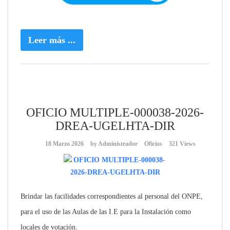
Leer más ...
OFICIO MULTIPLE-000038-2026-
DREA-UGELHTA-DIR
18 Marzo 2026
by
Administrador
Oficios
321 Views
Brindar las facilidades correspondientes al personal del ONPE,
para el uso de las Aulas de las I.E para la Instalación como
locales de votación.