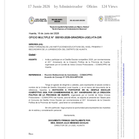
17 Junio 2026
by
Administrador
Oficios
124 Views