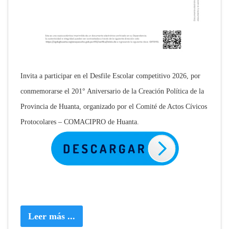
Invita a participar en el Desfile Escolar competitivo 2026, por
conmemorarse el 201° Aniversario de la Creación Política de la
Provincia de Huanta, organizado por el Comité de Actos Cívicos
Protocolares – COMACIPRO de Huanta.
Leer más ...