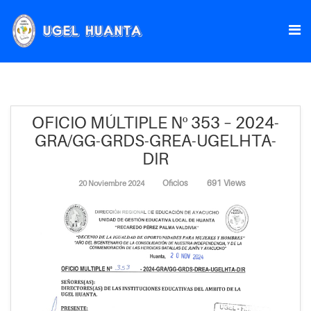
OFICIO MÚLTIPLE Nº 353 – 2024-
GRA/GG-GRDS-GREA-UGELHTA-
DIR
Oficios
691 Views
20 Noviembre 2024