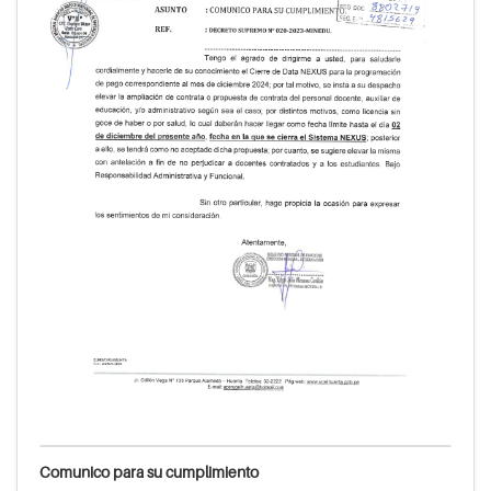
Comunico para su cumplimiento