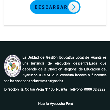
La Unidad de Gestión Educativa Local de Huanta es
una instancia de ejecución descentralizada que
depende de la Dirección Regional de Educación del
Ayacucho (DREA), que coordina labores y funciones
con las entidades educativas asignadas.
Dirección: Jr. Odilón Vega N° 135 Huanta Teléfono: (066) 32-2222
Huanta-Ayacucho-Perú